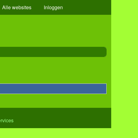
Alle websites
Inloggen
ervices